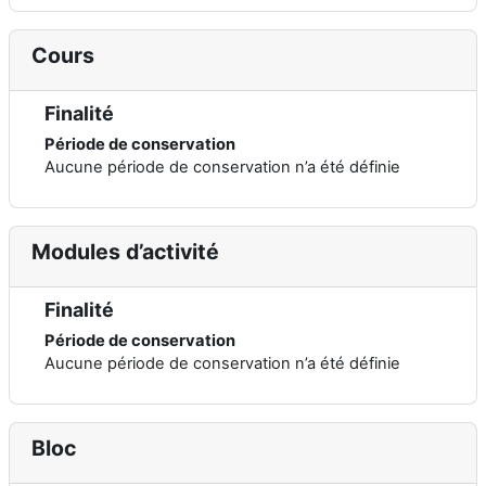
Cours
Finalité
Période de conservation
Aucune période de conservation n’a été définie
Modules d’activité
Finalité
Période de conservation
Aucune période de conservation n’a été définie
Bloc