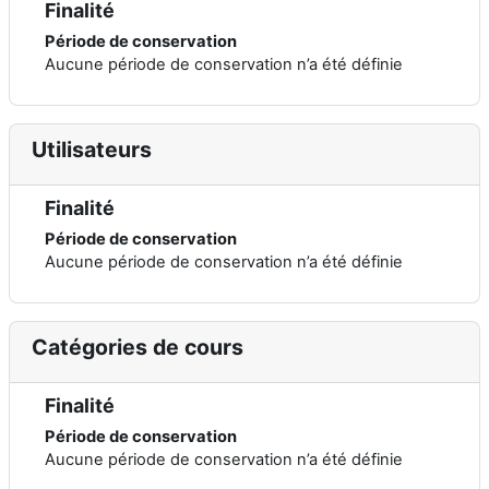
Finalité
Période de conservation
Aucune période de conservation n’a été définie
Utilisateurs
Finalité
Période de conservation
Aucune période de conservation n’a été définie
Catégories de cours
Finalité
Période de conservation
Aucune période de conservation n’a été définie