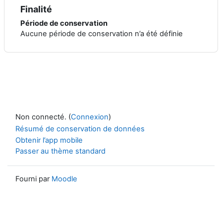
Finalité
Période de conservation
Aucune période de conservation n’a été définie
Non connecté. (
Connexion
)
Résumé de conservation de données
Obtenir l’app mobile
Passer au thème standard
Fourni par
Moodle